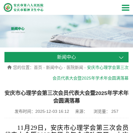
新闻中心
您的位置：
首页
-
新闻中心
-
医院新闻
-
安庆市心理学会第三次
会员代表大会暨2025年学术年会圆满落幕
安庆市心理学会第三次会员代表大会暨2025年学术年
会圆满落幕
发布时间：2025-12-03 16:12
来源：
浏览量：
257
11月
29
日，安庆市心理学会第三次会员