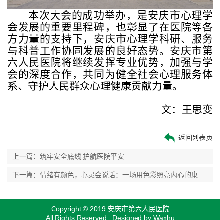
本次大会的成功举办，是安庆市心理学
会发展的重要里程碑，也彰显了在医院等各
方力量的支持下，安庆市心理学科研、服务
与科普工作协同发展的良好态势。安庆市第
六人民医院将继续发挥专业优势，加强与学
会的深度合作，共同为健全社会心理服务体
系、守护人民群众心理健康贡献力量。
文：王思变
返回列表页
上一篇：筑牢安全底线 护航医院平安
下一篇：情绪有颜色，心灵会说话：一场用色彩照亮内心的康复之旅
Copyright © 2019 安庆市第六人民医院
All Rights Reserved . Designed by
Wanhu