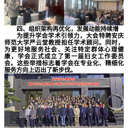
四、组织架构再优化，发展动能持续增
为提升学会学术引领力，大会特聘安庆
师范大学严云堂教授担任学术顾问。同时，
为更好地服务社会、关注特定群体心理健
康，学会正式成立了第一届妇女工作委员
会。这些举措标志着学会在专业化、精细化
服务方向上迈出了新步伐。