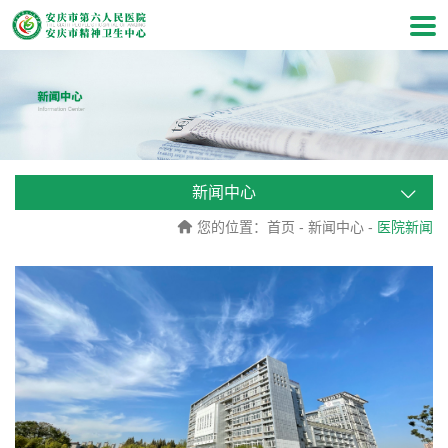
新闻中心
您的位置：
首页
-
新闻中心
-
医院新闻