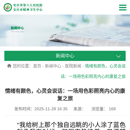
新闻中心
您的位置：
首页
-
新闻中心
-
医院新闻
-
情绪有颜色，心灵会说
话：一场用色彩照亮内心的康复之旅
情绪有颜色，心灵会说话：一场用色彩照亮内心的康
复之旅
发布时间：2025-11-28 16:35
来源：
浏览量：
168
“我给树上那个独自远眺的小人涂了蓝色