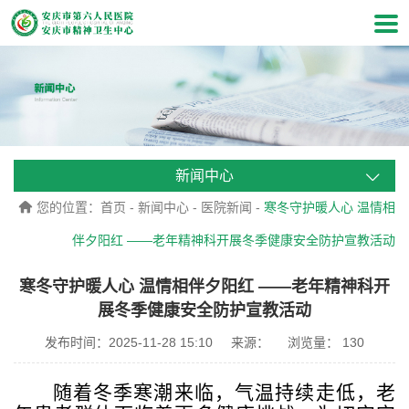
新闻中心
您的位置：
首页
-
新闻中心
-
医院新闻
-
寒冬守护暖人心 温情相
伴夕阳红 ——老年精神科开展冬季健康安全防护宣教活动
寒冬守护暖人心 温情相伴夕阳红 ——老年精神科开
展冬季健康安全防护宣教活动
发布时间：2025-11-28 15:10
来源：
浏览量：
130
随着冬季寒潮来临，气温持续走低，老