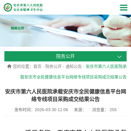
院务公开
您的位置：
首页
-
院务公开
-
通知公告
-
安庆市第六人民医院承
载安庆市全民健康信息平台网络专线项目采购成交结果公告
安庆市第六人民医院承载安庆市全民健康信息平台网
络专线项目采购成交结果公告
发布时间：2026-03-30 11:06
来源：
浏览量：
255