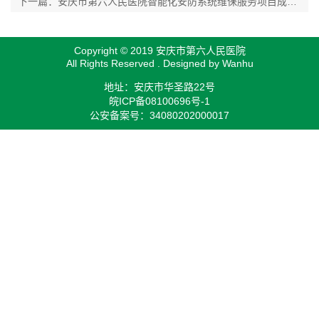
下一篇：安庆市第六人民医院智能化安防系统维保服务项目成交结果公告
Copyright © 2019 安庆市第六人民医院
All Rights Reserved . Designed by
Wanhu
地址：安庆市华圣路22号
皖ICP备08100696号-1
公安备案号：34080202000017