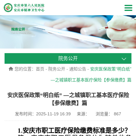
院务公开
您的位置：
首页
-
院务公开
-
通知公告
-
安庆医保政策“明白纸”
—之城镇职工基本医疗保险【参保缴费】篇
安庆医保政策“明白纸” —之城镇职工基本医疗保险
【参保缴费】篇
发布时间：2025-11-19 16:39
来源：
浏览量：
867
1.
安庆市职工医疗保险缴费标准是多少？