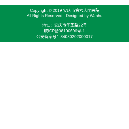
Copyright © 2019 安庆市第六人民医院
All Rights Reserved . Designed by
Wanhu
地址：安庆市华圣路22号
皖ICP备08100696号-1
公安备案号：34080202000017