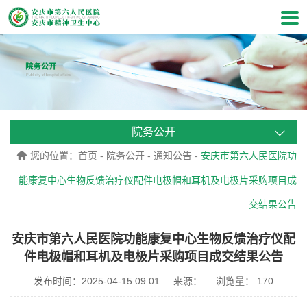
院务公开
您的位置：
首页
-
院务公开
-
通知公告
-
安庆市第六人民医院功
能康复中心生物反馈治疗仪配件电极帽和耳机及电极片采购项目成
交结果公告
安庆市第六人民医院功能康复中心生物反馈治疗仪配
件电极帽和耳机及电极片采购项目成交结果公告
发布时间：2025-04-15 09:01
来源：
浏览量：
170