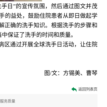
洗手日”的宣传氛围，然后通过图文并茂
手的益处，鼓励住院患者从即日做起学
解正确的洗手知识。根据洗手的步骤和
当中保证了洗手的时间和质量。
病区通过开展全球洗手日活动，让住院
。
图
/
文：方锡美、曹琴
返回列表页
升服务质量