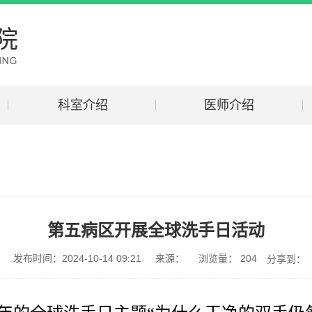
科室介绍
医师介绍
第五病区开展全球洗手日活动
发布时间：2024-10-14 09:21
来源：
浏览量：
204
分享到：