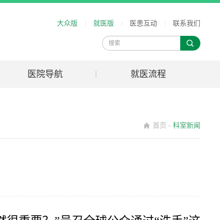
大众版
就医版
医患互动
联系我们
医院导航
就医流程
首页
-
科室新闻