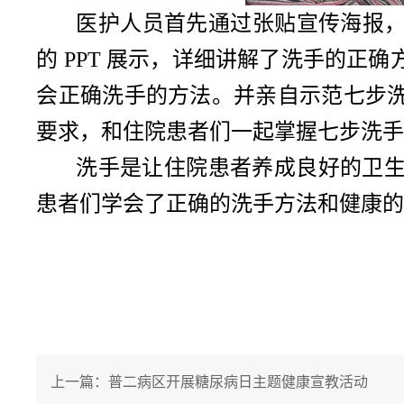
医护人员首先通过张贴宣传海报，
的
PPT
展示，详细讲解了洗手的正确
会正确洗手的方法。并亲自示范七步
要求，和住院患者们一起掌握七步洗
洗手是让住院患者养成良好的卫
患者们学会了正确的洗手方法和健康的
上一篇：普二病区开展糖尿病日主题健康宣教活动