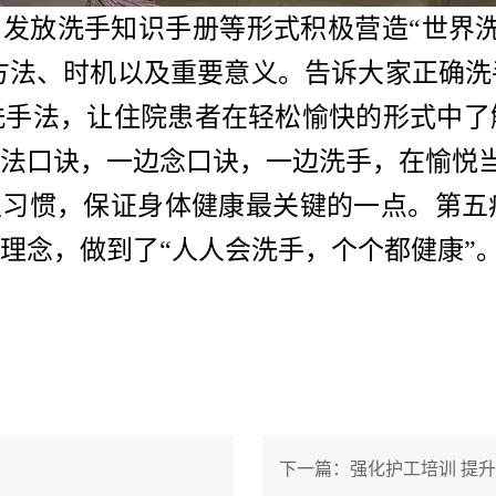
发放洗手知识手册等形式积极营造“世界
方法、时机以及重要意义。告诉大家正确洗
洗手法，让住院患者在轻松愉快的形式中了
手法口诀，一边念口诀，一边洗手，在愉悦
生习惯，保证身体健康最关键的一点。第五
理念，做到了“人人会洗手，个个都健康”
下一篇：强化护工培训 提