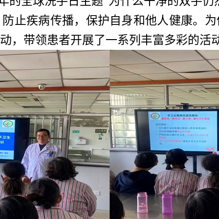
年的全球洗手日主题“为什么干净的双手仍然
，防止疾病传播，保护自身和他人健康。为
行动，带领患者开展了一系列丰富多彩的活