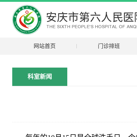
网站首页
门诊排班
科室新闻